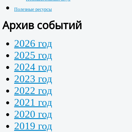
Полезные ресурсы
Архив событий
2026 год
2025 год
2024 год
2023 год
2022 год
2021 год
2020 год
2019 год