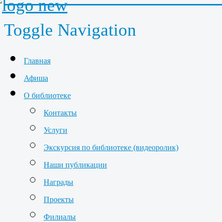
Toggle Navigation
Главная
Афиша
О библиотеке
Контакты
Услуги
Экскурсия по библиотеке (видеоролик)
Наши публикации
Награды
Проекты
Филиалы