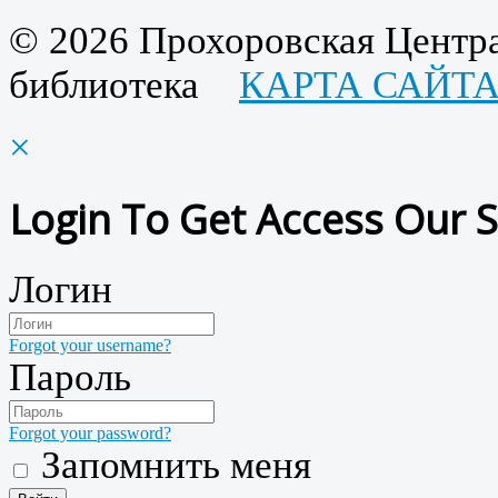
© 2026 Прохоровская Центра
библиотека
КАРТА САЙТ
×
Login To Get Access Our S
Логин
Forgot your username?
Пароль
Forgot your password?
Запомнить меня