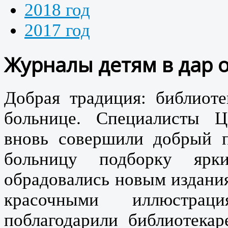
2018 год
2017 год
Журналы детям в дар 
Добрая традиция: библиот
больнице. Специалисты Ц
вновь совершили добрый 
больницу подборку ярк
обрадовались новым издания
красочными иллюстрац
поблагодарили библиотекаре