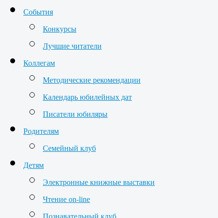
События
Конкурсы
Лучшие читатели
Коллегам
Методические рекомендации
Календарь юбилейных дат
Писатели юбиляры
Родителям
Семейный клуб
Детям
Электронные книжные выставки
Чтение on-line
Познавательный клуб