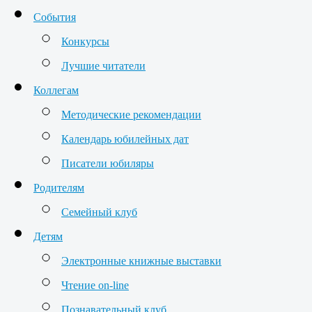
События
Конкурсы
Лучшие читатели
Коллегам
Методические рекомендации
Календарь юбилейных дат
Писатели юбиляры
Родителям
Семейный клуб
Детям
Электронные книжные выставки
Чтение on-line
Познавательный клуб