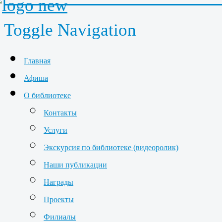
Toggle Navigation
Главная
Афиша
О библиотеке
Контакты
Услуги
Экскурсия по библиотеке (видеоролик)
Наши публикации
Награды
Проекты
Филиалы