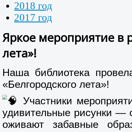
2018 год
2017 год
Яркое мероприятие в 
лета»!
Наша библиотека провел
«Белгородского лета»!
Участники мероприят
удивительные рисунки — о
оживают забавные обра