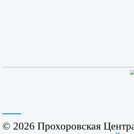
© 2026 Прохоровская Центра