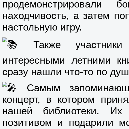
продемонстрировали б
находчивость, а затем по
настольную игру.
Также участники 
интересными летними к
сразу нашли что-то по душ
Самым запоминающи
концерт, в котором прин
нашей библиотеки. Их
позитивом и подарили м