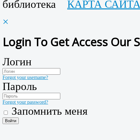
библиотека
КАРТА САЙТ
×
Login To Get Access Our S
Логин
Forgot your username?
Пароль
Forgot your password?
Запомнить меня