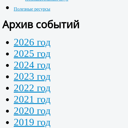
Полезные ресурсы
Архив событий
2026 год
2025 год
2024 год
2023 год
2022 год
2021 год
2020 год
2019 год