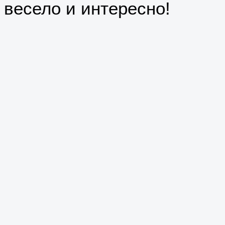
весело и интересно!