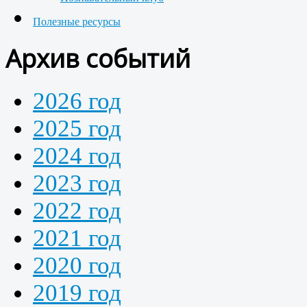
Полезные ресурсы
Архив событий
2026 год
2025 год
2024 год
2023 год
2022 год
2021 год
2020 год
2019 год