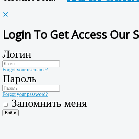
×
Login To Get Access Our S
Логин
Forgot your username?
Пароль
Forgot your password?
Запомнить меня