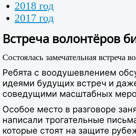
2018 год
2017 год
Встреча волонтёров б
Состоялась замечательная встреча в
Ребята с воодушевлением обсу
идеями будущих встреч и даж
соведущими масштабных меро
Особое место в разговоре зан
написали трогательные письма
которые стоят на защите руб