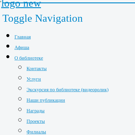
Toggle Navigation
Главная
Афиша
О библиотеке
Контакты
Услуги
Экскурсия по библиотеке (видеоролик)
Наши публикации
Награды
Проекты
Филиалы