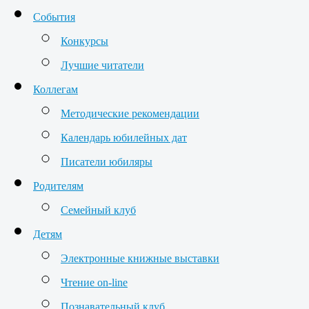
События
Конкурсы
Лучшие читатели
Коллегам
Методические рекомендации
Календарь юбилейных дат
Писатели юбиляры
Родителям
Семейный клуб
Детям
Электронные книжные выставки
Чтение on-line
Познавательный клуб