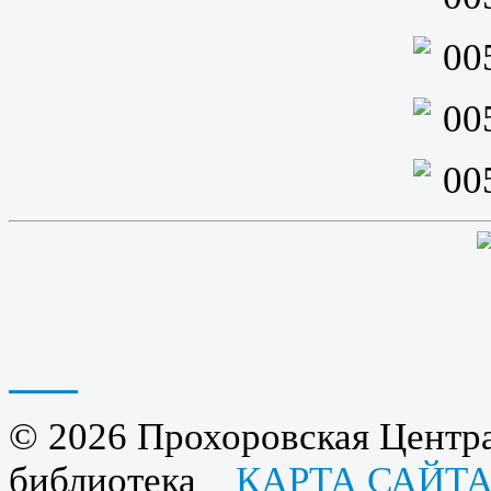
© 2026 Прохоровская Центра
библиотека
КАРТА САЙТ