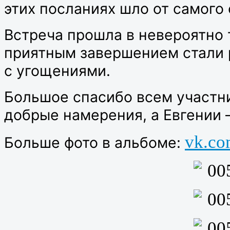
этих посланиях шло от самого 
Встреча прошла в невероятно 
приятным завершением стали 
с угощениями.
Большое спасибо всем участни
добрые намерения, а Евгении 
vk.co
Больше фото в альбоме
: