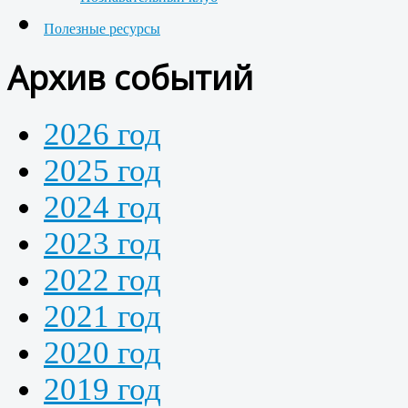
Полезные ресурсы
Архив событий
2026 год
2025 год
2024 год
2023 год
2022 год
2021 год
2020 год
2019 год