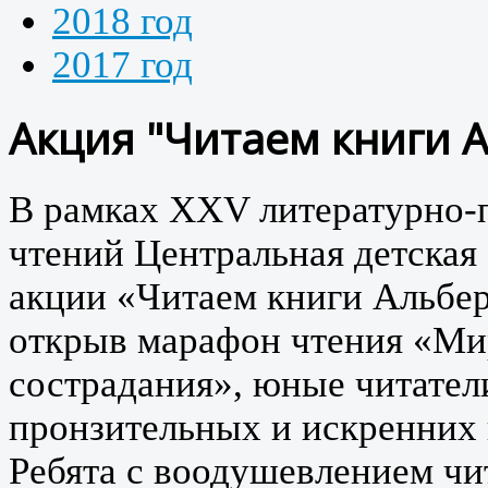
2018 год
2017 год
Акция "Читаем книги А
В рамках XXV литературно‑
чтений Центральная детская
акции «Читаем книги Альбе
открыв марафон чтения «Ми
сострадания», юные читател
пронзительных и искренних 
Ребята с воодушевлением чи