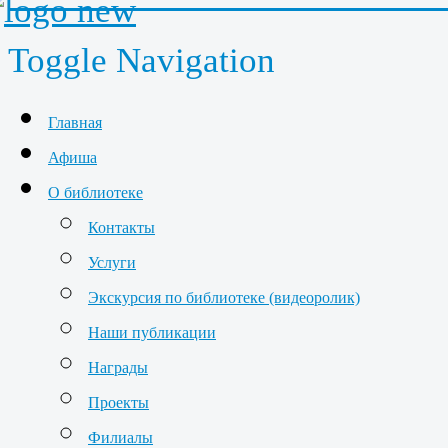
Toggle Navigation
Главная
Афиша
О библиотеке
Контакты
Услуги
Экскурсия по библиотеке (видеоролик)
Наши публикации
Награды
Проекты
Филиалы