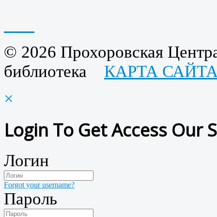
© 2026 Прохоровская Центра
библиотека
КАРТА САЙТ
×
Login To Get Access Our S
Логин
Forgot your username?
Пароль