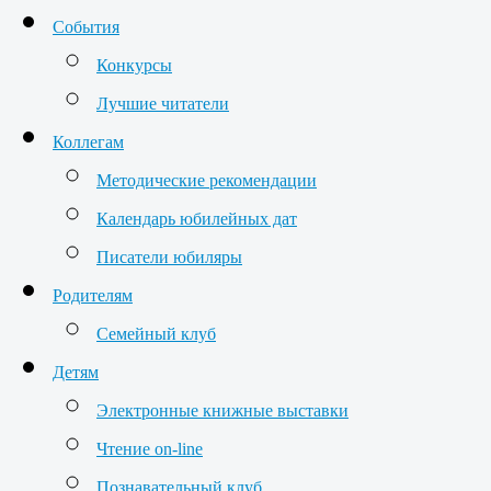
События
Конкурсы
Лучшие читатели
Коллегам
Методические рекомендации
Календарь юбилейных дат
Писатели юбиляры
Родителям
Семейный клуб
Детям
Электронные книжные выставки
Чтение on-line
Познавательный клуб