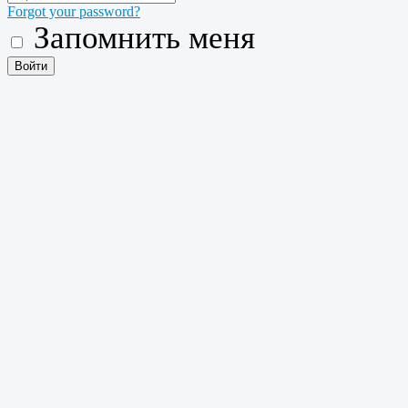
Forgot your password?
Запомнить меня