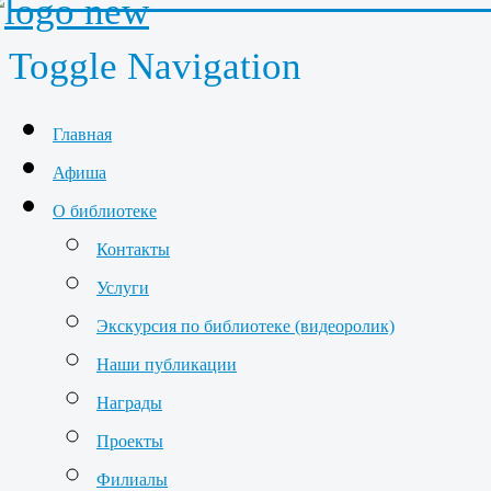
Toggle Navigation
Главная
Афиша
О библиотеке
Контакты
Услуги
Экскурсия по библиотеке (видеоролик)
Наши публикации
Награды
Проекты
Филиалы