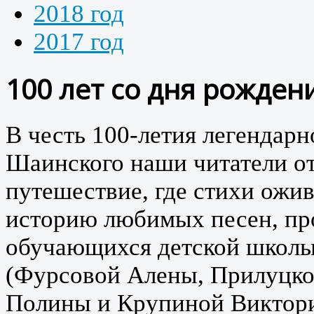
2018 год
2017 год
100 лет со дня рожден
В честь 100-летия легендар
Шаинского наши читатели от
путешествие, где стихи ожив
историю любимых песен, пр
обучающихся детской школы
(Фурсовой Алены, Прилуцко
Полины и Крупиной Виктор