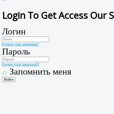
Login To Get Access Our S
Логин
Forgot your username?
Пароль
Forgot your password?
Запомнить меня