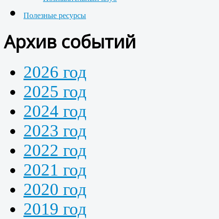
Полезные ресурсы
Архив событий
2026 год
2025 год
2024 год
2023 год
2022 год
2021 год
2020 год
2019 год