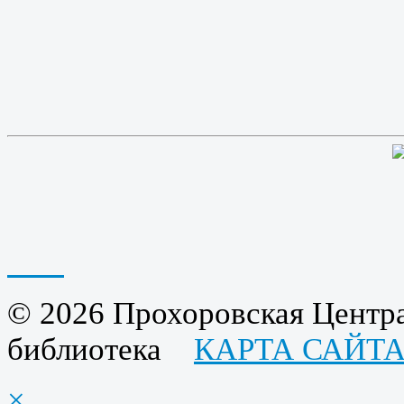
© 2026 Прохоровская Центра
библиотека
КАРТА САЙТ
×