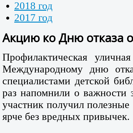
2018 год
2017 год
Акцию ко Дню отказа о
Профилактическая уличная
Международному дню отка
специалистами детской биб
раз напомнили о важности 
участник получил полезные 
ярче без вредных привычек.