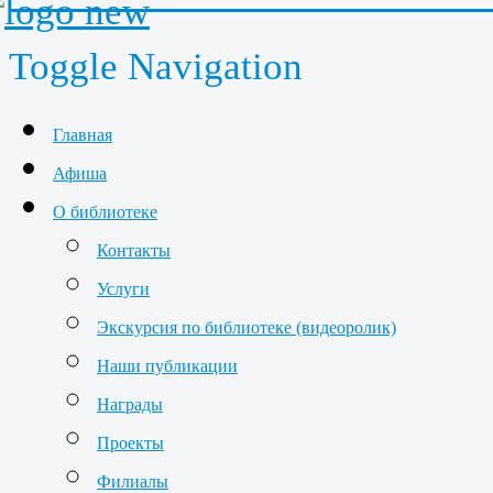
Toggle Navigation
Главная
Афиша
О библиотеке
Контакты
Услуги
Экскурсия по библиотеке (видеоролик)
Наши публикации
Награды
Проекты
Филиалы