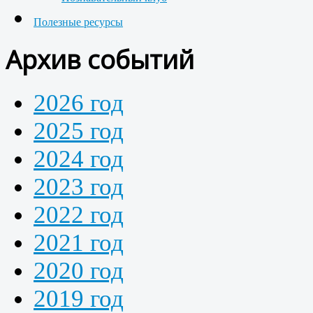
Полезные ресурсы
Архив событий
2026 год
2025 год
2024 год
2023 год
2022 год
2021 год
2020 год
2019 год