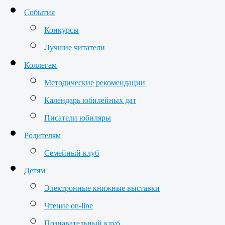
События
Конкурсы
Лучшие читатели
Коллегам
Методические рекомендации
Календарь юбилейных дат
Писатели юбиляры
Родителям
Семейный клуб
Детям
Электронные книжные выставки
Чтение on-line
Познавательный клуб