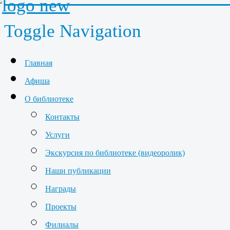
Toggle Navigation
Главная
Афиша
О библиотеке
Контакты
Услуги
Экскурсия по библиотеке (видеоролик)
Наши публикации
Награды
Проекты
Филиалы