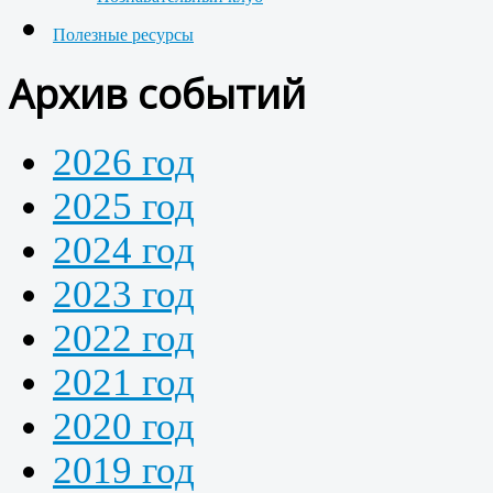
Полезные ресурсы
Архив событий
2026 год
2025 год
2024 год
2023 год
2022 год
2021 год
2020 год
2019 год