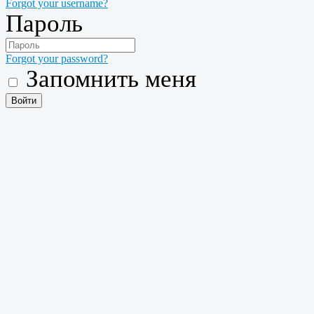
Forgot your username?
Пароль
Forgot your password?
Запомнить меня