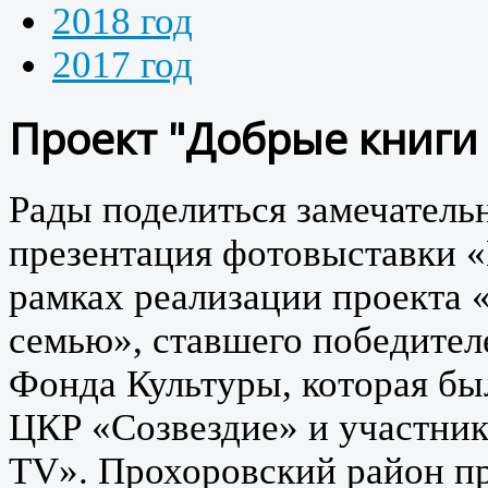
2018 год
2017 год
Проект "Добрые книги
Рады поделиться замечатель
презентация фотовыставки «К
рамках реализации проекта 
семью», ставшего победител
Фонда Культуры, которая бы
ЦКР «Созвездие» и участни
TV». Прохоровский район пр