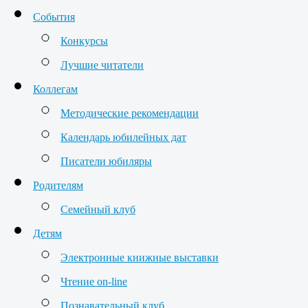
События
Конкурсы
Лучшие читатели
Коллегам
Методические рекомендации
Календарь юбилейных дат
Писатели юбиляры
Родителям
Семейный клуб
Детям
Электронные книжные выставки
Чтение on-line
Познавательный клуб