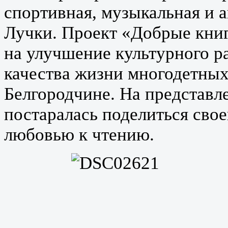
спортивная, музыкальная и 
Лучки. Проект «Добрые кни
на улучшение культурного р
качества жизни многодетны
Белгородчине. На представл
постаралась поделиться сво
любовью к чтению.