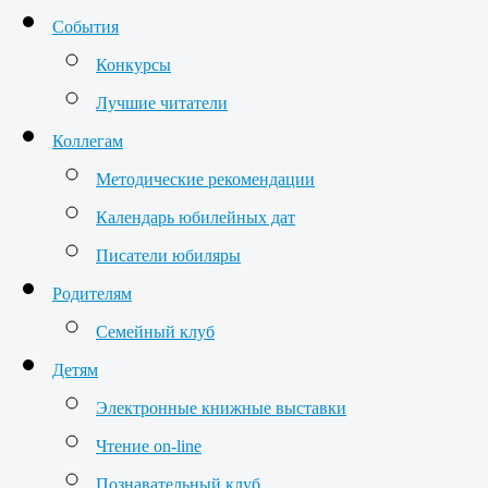
События
Конкурсы
Лучшие читатели
Коллегам
Методические рекомендации
Календарь юбилейных дат
Писатели юбиляры
Родителям
Семейный клуб
Детям
Электронные книжные выставки
Чтение on-line
Познавательный клуб