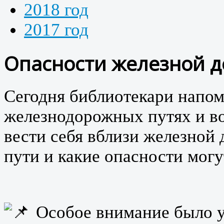
2018 год
2017 год
Опасности железной д
Сегодня библиотекари напом
железнодорожных путях и вок
вести себя вблизи железной 
пути и какие опасности могу
Особое внимание было у