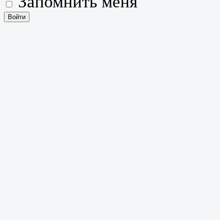
Запомнить меня