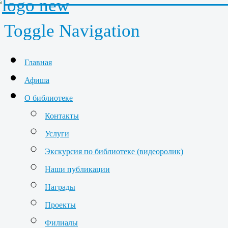
Toggle Navigation
Главная
Афиша
О библиотеке
Контакты
Услуги
Экскурсия по библиотеке (видеоролик)
Наши публикации
Награды
Проекты
Филиалы