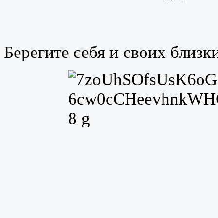
Берегите себя и своих близк