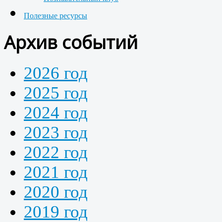
Полезные ресурсы
Архив событий
2026 год
2025 год
2024 год
2023 год
2022 год
2021 год
2020 год
2019 год