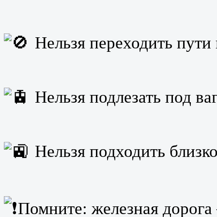
Нельзя переходить пути
Нельзя подлезать под ва
Нельзя подходить близк
Помните: железная дорога