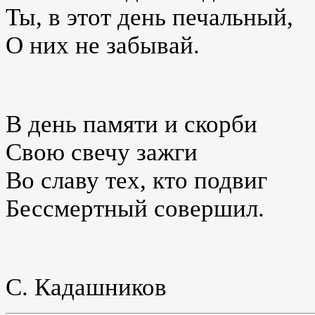
Ты, в этот день печальный,
О них не забывай.
В день памяти и скорби
Свою свечу зажги
Во славу тех, кто подвиг
Бессмертный совершил.
С. Кадашников