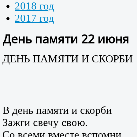
2018 год
2017 год
День памяти 22 июня
ДЕНЬ ПАМЯТИ И СКОРБИ
В день памяти и скорби
Зажги свечу свою.
Со всеми вместе вспомни