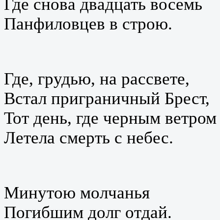
Где снова двадцать восемь
Панфиловцев в строю.
Где, грудью, на рассвете,
Встал приграничный Брест,
Тот день, где черным ветром
Летела смерть с небес.
Минутою молчанья
Погибшим долг отдай.