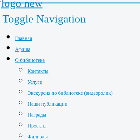
Toggle Navigation
Главная
Афиша
О библиотеке
Контакты
Услуги
Экскурсия по библиотеке (видеоролик)
Наши публикации
Награды
Проекты
Филиалы