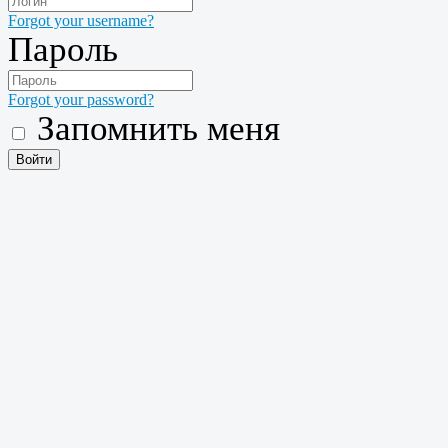
Forgot your username?
Пароль
Forgot your password?
Запомнить меня