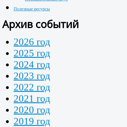
Полезные ресурсы
Архив событий
2026 год
2025 год
2024 год
2023 год
2022 год
2021 год
2020 год
2019 год