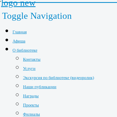
Toggle Navigation
Главная
Афиша
О библиотеке
Контакты
Услуги
Экскурсия по библиотеке (видеоролик)
Наши публикации
Награды
Проекты
Филиалы