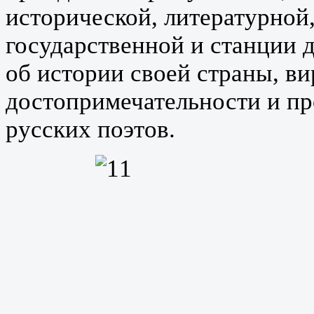
исторической, литературной
государственной и станции д
об истории своей страны, ви
достопримечательности и п
русских поэтов.