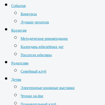
События
Конкурсы
Лучшие читатели
Коллегам
Методические рекомендации
Календарь юбилейных дат
Писатели юбиляры
Родителям
Семейный клуб
Детям
Электронные книжные выставки
Чтение on-line
Познавательный клуб