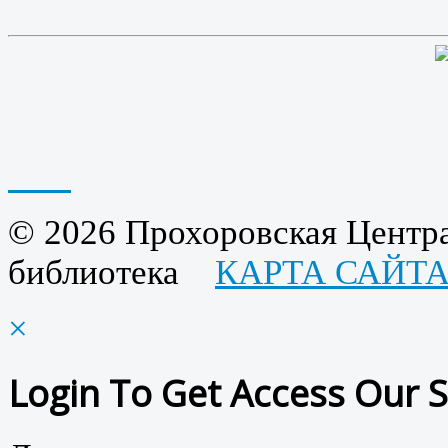
© 2026 Прохоровская Центра
библиотека
КАРТА САЙТ
×
Login To Get Access Our S