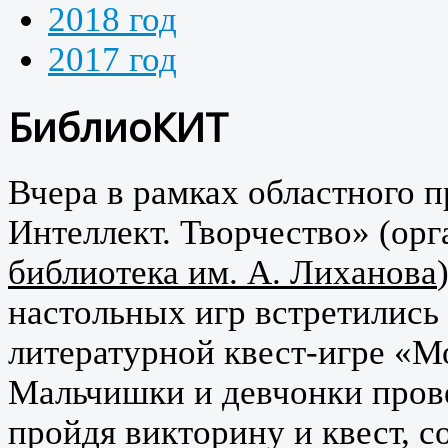
2018 год
2017 год
БиблиоКИТ
Вчера в рамках областного 
Интеллект. Творчество» (ор
библиотека им. А. Лиханова
)
настольных игр встретились 
литературной квест-игре «М
Мальчишки и девчонки прове
пройдя викторину и квест, с