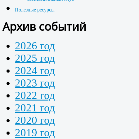
Полезные ресурсы
Архив событий
2026 год
2025 год
2024 год
2023 год
2022 год
2021 год
2020 год
2019 год