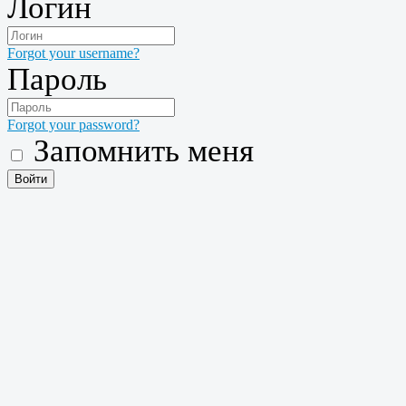
Логин
Forgot your username?
Пароль
Forgot your password?
Запомнить меня