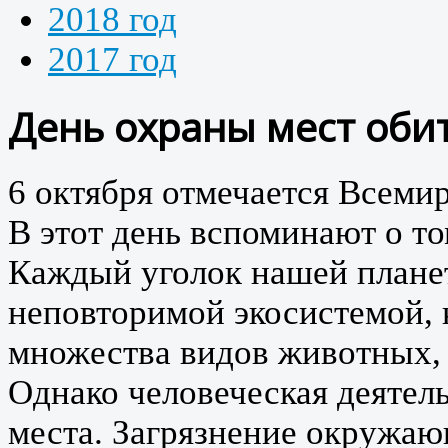
2018 год
2017 год
День охраны мест оби
6 октября
отмечается Всемир
В этот день вспоминают о то
Каждый уголок нашей плане
неповторимой экосистемой, 
множества видов животных, 
Однако человеческая деятел
места. Загрязнение окружаю