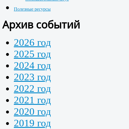
Полезные ресурсы
Архив событий
2026 год
2025 год
2024 год
2023 год
2022 год
2021 год
2020 год
2019 год