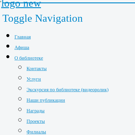
Toggle Navigation
Главная
Афиша
О библиотеке
Контакты
Услуги
Экскурсия по библиотеке (видеоролик)
Наши публикации
Награды
Проекты
Филиалы