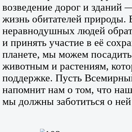
возведение дорог и зданий —
жизнь обитателей природы. 
неравнодушных людей обрат
и принять участие в её сох
планете, мы можем посадить
животным и растениям, кот
поддержке. Пусть Всемирны
напомнит нам о том, что на
мы должны заботиться о ней 