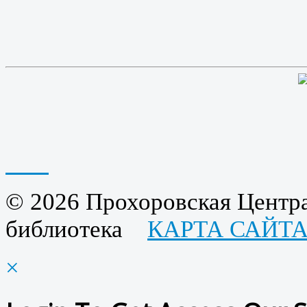
© 2026 Прохоровская Центра
библиотека
КАРТА САЙТ
×