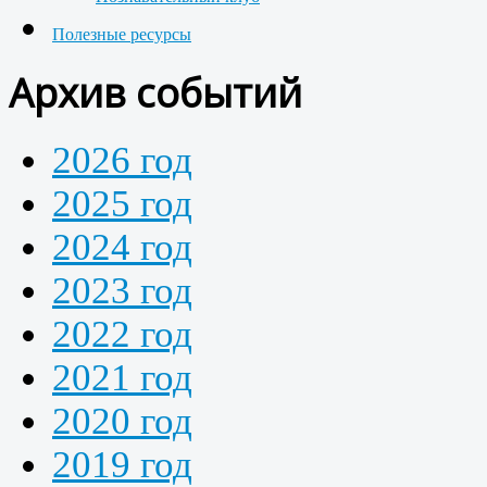
Полезные ресурсы
Архив событий
2026 год
2025 год
2024 год
2023 год
2022 год
2021 год
2020 год
2019 год