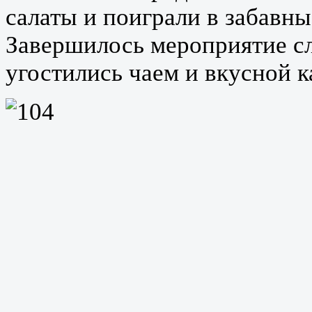
салаты и поиграли в забавны
Завершилось мероприятие сл
угостились чаем и вкусной 