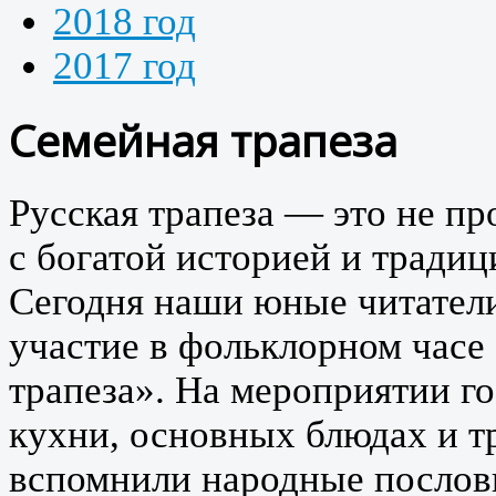
2018 год
2017 год
Семейная трапеза
Русская трапеза — это не пр
с богатой историей и традиц
Сегодня наши юные читатели
участие в фольклорном часе
трапеза». На мероприятии го
кухни, основных блюдах и т
вспомнили народные послови