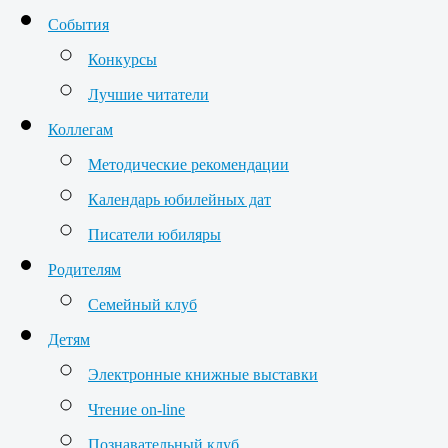
События
Конкурсы
Лучшие читатели
Коллегам
Методические рекомендации
Календарь юбилейных дат
Писатели юбиляры
Родителям
Семейный клуб
Детям
Электронные книжные выставки
Чтение on-line
Познавательный клуб