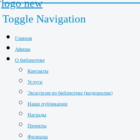
Toggle Navigation
Главная
Афиша
О библиотеке
Контакты
Услуги
Экскурсия по библиотеке (видеоролик)
Наши публикации
Награды
Проекты
Филиалы