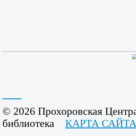
© 2026 Прохоровская Центра
библиотека
КАРТА САЙТ