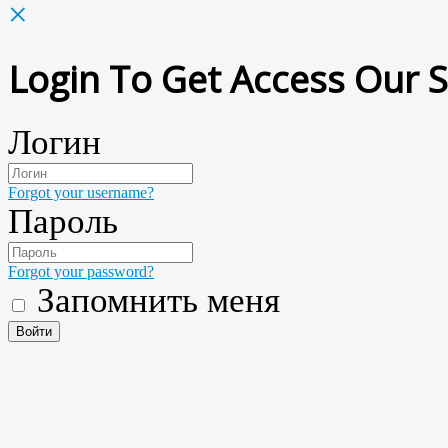
×
Login To Get Access Our S
Логин
Forgot your username?
Пароль
Forgot your password?
Запомнить меня