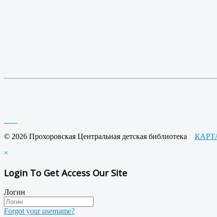
© 2026 Прохоровская Центральная детская библиотека
КАРТ
×
Login To Get Access Our Site
Логин
Forgot your username?