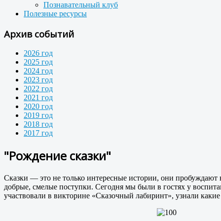
Познавательный клуб
Полезные ресурсы
Архив событий
2026 год
2025 год
2024 год
2023 год
2022 год
2021 год
2020 год
2019 год
2018 год
2017 год
"Рождение сказки"
Сказки — это не только интересные истории, они пробуждают
добрые, смелые поступки. Сегодня мы были в гостях у воспита
участвовали в викторине «Сказочный лабиринт», узнали какие