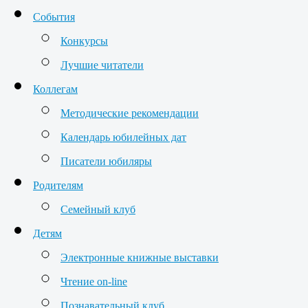
События
Конкурсы
Лучшие читатели
Коллегам
Методические рекомендации
Календарь юбилейных дат
Писатели юбиляры
Родителям
Семейный клуб
Детям
Электронные книжные выставки
Чтение on-line
Познавательный клуб