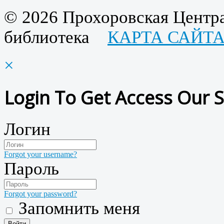
© 2026 Прохоровская Центра
библиотека
КАРТА САЙТ
×
Login To Get Access Our S
Логин
Forgot your username?
Пароль
Forgot your password?
Запомнить меня