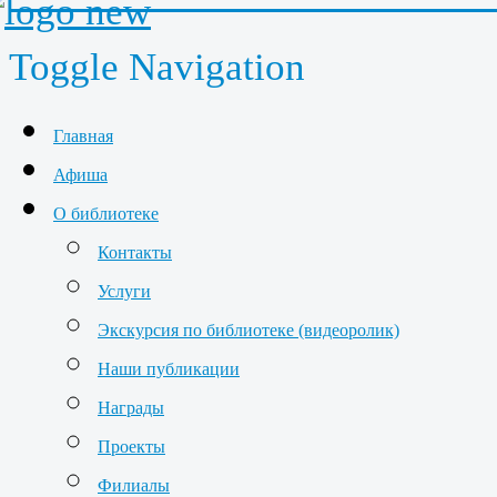
Toggle Navigation
Главная
Афиша
О библиотеке
Контакты
Услуги
Экскурсия по библиотеке (видеоролик)
Наши публикации
Награды
Проекты
Филиалы