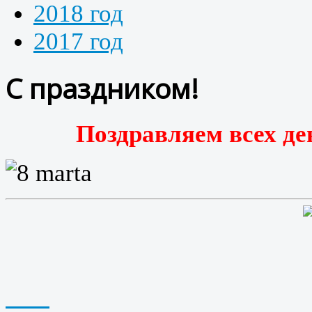
2018 год
2017 год
С праздником!
Поздравляем всех де