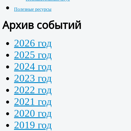
Полезные ресурсы
Архив событий
2026 год
2025 год
2024 год
2023 год
2022 год
2021 год
2020 год
2019 год