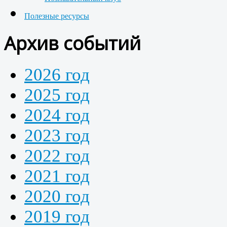
Полезные ресурсы
Архив событий
2026 год
2025 год
2024 год
2023 год
2022 год
2021 год
2020 год
2019 год