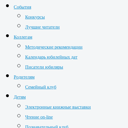
События
Конкурсы
Лучшие читатели
Коллегам
Методические рекомендации
Календарь юбилейных дат
Писатели юбиляры
Родителям
Семейный клуб
Детям
Электронные книжные выставки
Чтение on-line
Познавательный клуб