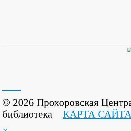
© 2026 Прохоровская Центра
библиотека
КАРТА САЙТ
×