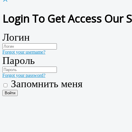
Login To Get Access Our S
Логин
Forgot your username?
Пароль
Forgot your password?
Запомнить меня