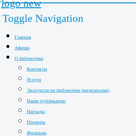
Toggle Navigation
Главная
Афиша
О библиотеке
Контакты
Услуги
Экскурсия по библиотеке (видеоролик)
Наши публикации
Награды
Проекты
Филиалы