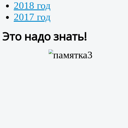
2018 год
2017 год
Это надо знать!