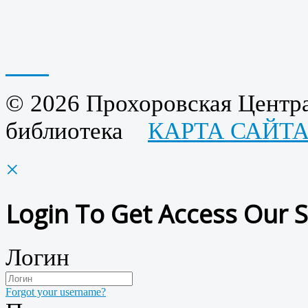
© 2026 Прохоровская Центра
библиотека
КАРТА САЙТ
×
Login To Get Access Our S
Логин
Forgot your username?