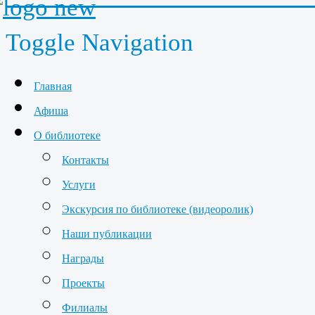
Toggle Navigation
Главная
Афиша
О библиотеке
Контакты
Услуги
Экскурсия по библиотеке (видеоролик)
Наши публикации
Награды
Проекты
Филиалы