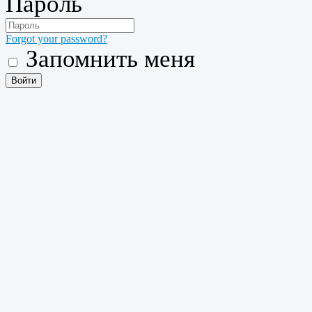
Пароль
Forgot your password?
Запомнить меня