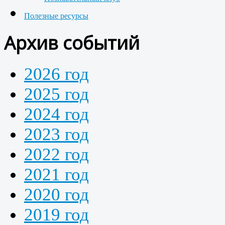
Полезные ресурсы
Архив событий
2026 год
2025 год
2024 год
2023 год
2022 год
2021 год
2020 год
2019 год