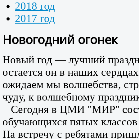
2018 год
2017 год
Новогодний огонек
Новый год — лучший праздни
остается он в наших сердца
ожидаем мы волшебства, стр
чуду, к волшебному праздни
Сегодня в ЦМИ "МИР" состо
обучающихся пятых классов
На встречу с ребятами пришл