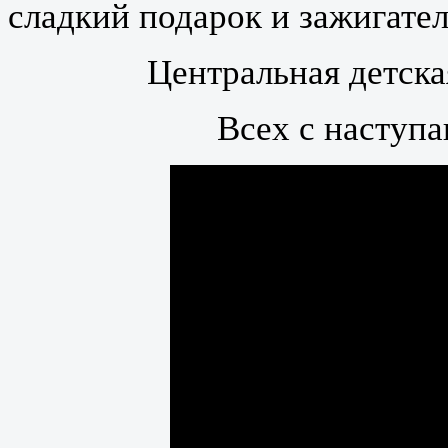
сладкий подарок и зажигател
Центральная детска
Всех с наступ