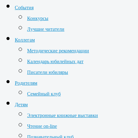
События
Конкурсы
Лучшие читатели
Коллегам
Методические рекомендации
Календарь юбилейных дат
Писатели юбиляры
Родителям
Семейный клуб
Детям
Электронные книжные выставки
Чтение on-line
Познавательный клуб