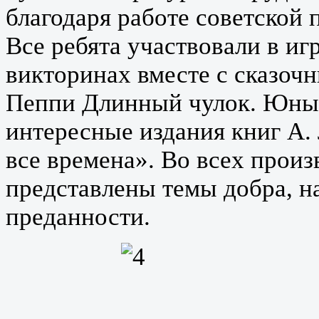
благодаря работе советской
Все ребята участвовали в иг
викторинах вместе с сказоч
Пеппи Длинный чулок. Юные
интересные издания книг А.
все времена». Во всех прои
представлены темы добра, н
преданности.