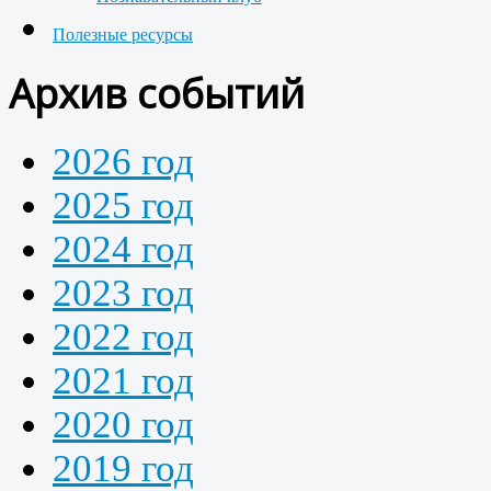
Полезные ресурсы
Архив событий
2026 год
2025 год
2024 год
2023 год
2022 год
2021 год
2020 год
2019 год