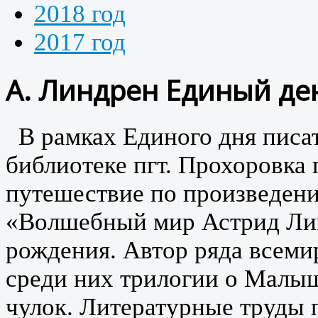
2018 год
2017 год
А. Линдрен Единый де
В рамках Единого дня писат
библиотеке пгт. Прохоровка
путешествие по произведен
«Волшебный мир Астрид Лин
рождения. Автор ряда всемир
среди них трилогии о Малы
чулок. Литературные труды 