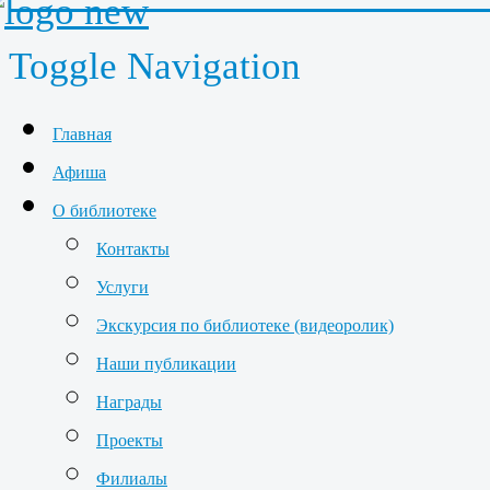
Toggle Navigation
Главная
Афиша
О библиотеке
Контакты
Услуги
Экскурсия по библиотеке (видеоролик)
Наши публикации
Награды
Проекты
Филиалы