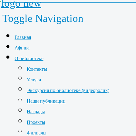
Toggle Navigation
Главная
Афиша
О библиотеке
Контакты
Услуги
Экскурсия по библиотеке (видеоролик)
Наши публикации
Награды
Проекты
Филиалы