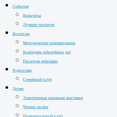
События
Конкурсы
Лучшие читатели
Коллегам
Методические рекомендации
Календарь юбилейных дат
Писатели юбиляры
Родителям
Семейный клуб
Детям
Электронные книжные выставки
Чтение on-line
Познавательный клуб