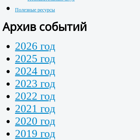
Полезные ресурсы
Архив событий
2026 год
2025 год
2024 год
2023 год
2022 год
2021 год
2020 год
2019 год