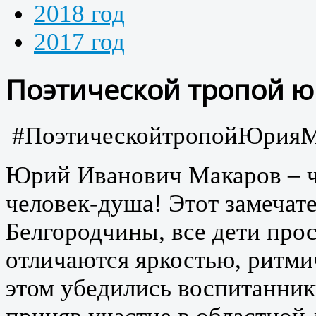
2018 год
2017 год
Поэтической тропой ю
#ПоэтическойтропойЮрияМ
Юрий Иванович Макаров – че
человек-душа! Этот замечат
Белгородчины, все дети прос
отличаются яркостью, ритми
этом убедились воспитанник