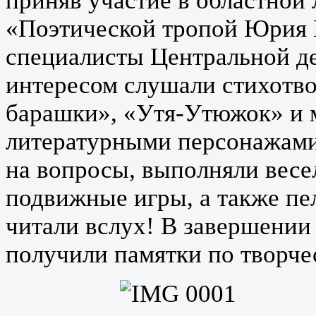
приняв участие в областной
«Поэтической тропой Юрия 
специалисты Центральной де
интересом слушали стихотво
барашки», «Утя-Утюжок» и м
литературными персонажами
на вопросы, выполняли весе
подвижные игры, а также пе
читали вслух! В завершении
получили памятки по творч