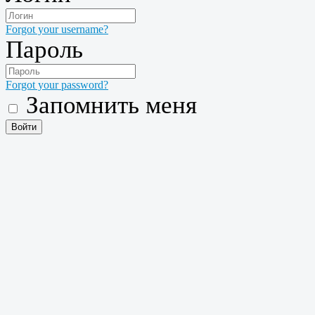
Forgot your username?
Пароль
Forgot your password?
Запомнить меня