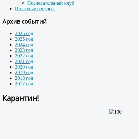
Познавательный клуб
Полезные ресурсы
Архив событий
2026 год
2025 год
2024 год
2023 год
2022 год
2021 год
2020 год
2019 год
2018 год
2017 год
Карантин!