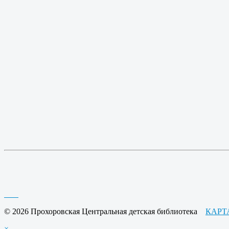
© 2026 Прохоровская Центральная детская библиотека
КАРТ
×