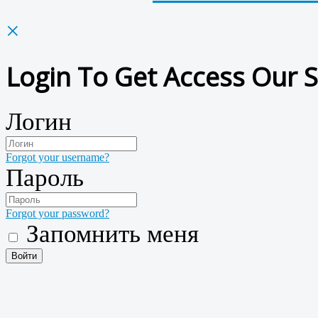
×
Login To Get Access Our S
Логин
Forgot your username?
Пароль
Forgot your password?
Запомнить меня