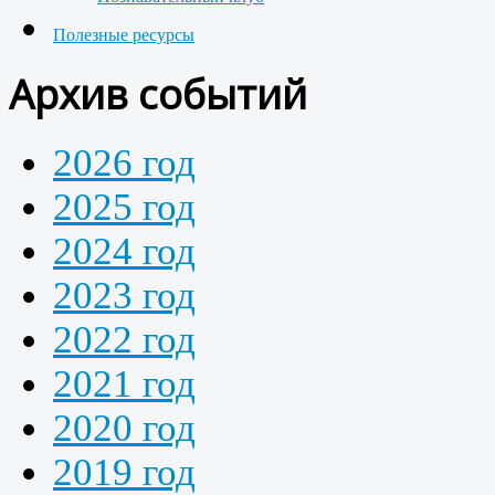
Полезные ресурсы
Архив событий
2026 год
2025 год
2024 год
2023 год
2022 год
2021 год
2020 год
2019 год