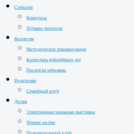
События
Конкурсы
Лучшие читатели
Коллегам
Методические рекомендации
Календарь юбилейных дат
Писатели юбиляры
Родителям
Семейный клуб
Детям
Электронные книжные выставки
Чтение on-line
Познавательный клуб