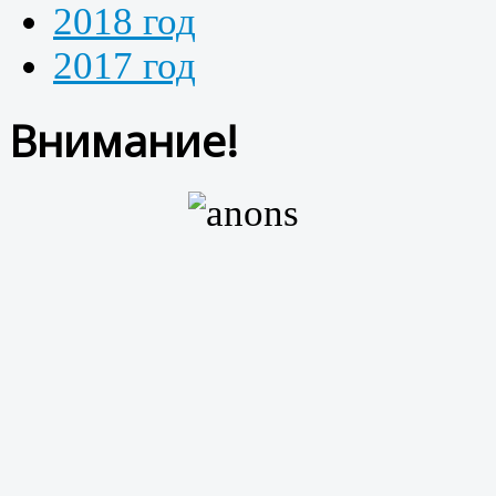
2018 год
2017 год
Внимание!