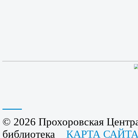
© 2026 Прохоровская Центра
библиотека
КАРТА САЙТ