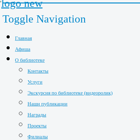
Toggle Navigation
Главная
Афиша
О библиотеке
Контакты
Услуги
Экскурсия по библиотеке (видеоролик)
Наши публикации
Награды
Проекты
Филиалы