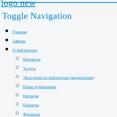
Toggle Navigation
Главная
Афиша
О библиотеке
Контакты
Услуги
Экскурсия по библиотеке (видеоролик)
Наши публикации
Награды
Проекты
Филиалы