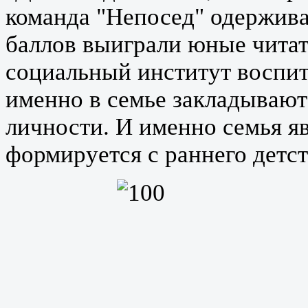
команда "Непосед" одержива
баллов выиграли юные чита
социальный институт воспи
именно в семье закладываю
личности. И именно семья яв
формируется с раннего детст