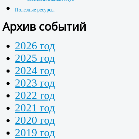
Полезные ресурсы
Архив событий
2026 год
2025 год
2024 год
2023 год
2022 год
2021 год
2020 год
2019 год