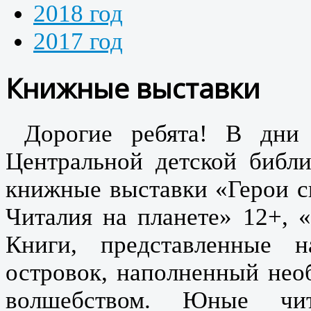
2018 год
2017 год
Книжные выставки
Дорогие ребята! В дни 
Центральной детской библ
книжные выставки «Герои ск
Читалия на планете» 12+, 
Книги, представленные 
островок, наполненный нео
волшебством. Юные чи