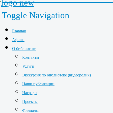
Toggle Navigation
Главная
Афиша
О библиотеке
Контакты
Услуги
Экскурсия по библиотеке (видеоролик)
Наши публикации
Награды
Проекты
Филиалы