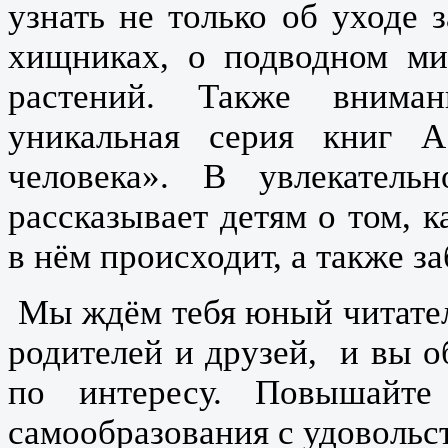
узнать не только об уходе
хищниках, о подводном ми
растений. Также вниман
уникальная серия книг А
человека». В увлекател
рассказывает детям о том, к
в нём происходит, а также з
Мы ждём тебя юный читатель
родителей и друзей, и вы о
по интересу. Повышайте
самообразования с удовольс