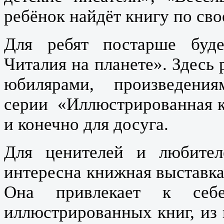
ребёнок найдёт книгу по сво
Для ребят постарше буде
Читалия на планете». Здесь 
юбилярами, произведения
серии «Иллюстрированная к
и конечно для досуга.
Для ценителей и любите
интересна книжная выставка
Она привлекает к себ
иллюстрированных книг, и