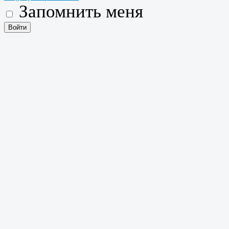
Запомнить меня