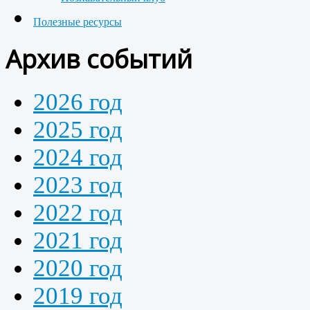
Полезные ресурсы
Архив событий
2026 год
2025 год
2024 год
2023 год
2022 год
2021 год
2020 год
2019 год