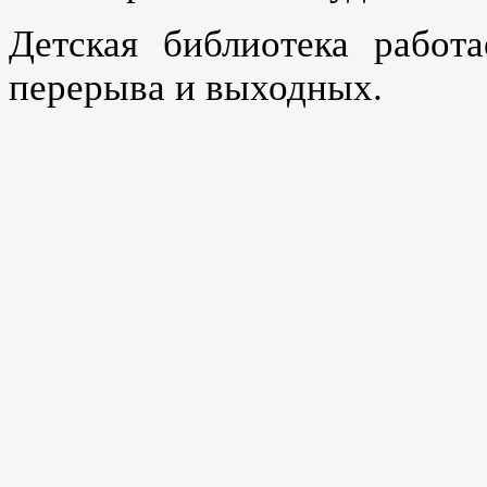
Детская библиотека работа
перерыва и выходных.